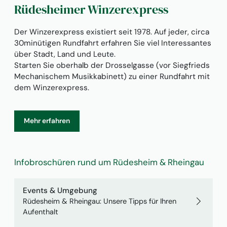
Rüdesheimer Winzerexpress
Der Winzerexpress existiert seit 1978. Auf jeder, circa
30minütigen Rundfahrt erfahren Sie viel Interessantes
über Stadt, Land und Leute.
Starten Sie oberhalb der Drosselgasse (vor Siegfrieds
Mechanischem Musikkabinett) zu einer Rundfahrt mit
dem Winzerexpress.
Mehr erfahren
Infobroschüren rund um Rüdesheim & Rheingau
Events & Umgebung
Rüdesheim & Rheingau: Unsere Tipps für Ihren
Aufenthalt