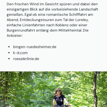
Den frischen Wind im Gesicht spüren und dabei den
einzigartigen Blick auf die vorbeiziehende Landschaft
genießen. Egal ob eine romantische Schifffahrt am
Abend, Entdeckungstouren zum Tal der Loreley,
einfache Linienfahrten nach Koblenz oder einer
Burgenrundfahrt entlang dem Mittelrheintal. Die
Anbieter:
bingen-ruedesheimer.de
k-d.com
roesslerlinie.de