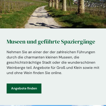
Museen und geführte Spaziergänge
Nehmen Sie an einer der der zahlreichen Führungen
durch die charmanten kleinen Museen, die
geschichtsträchtige Stadt oder die wunderschönen
Weinberge teil. Angebote für Groß und Klein sowie mit
und ohne Wein finden Sie online.
Angebote finden