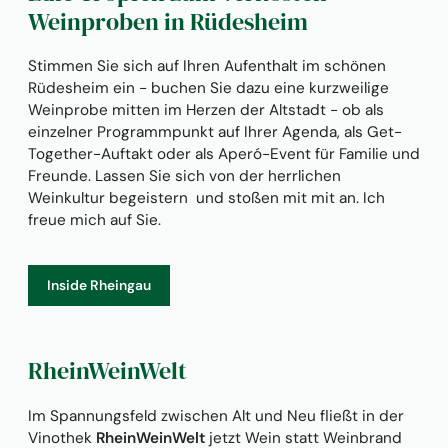
Weinproben in Rüdesheim
Stimmen Sie sich auf Ihren Aufenthalt im schönen
Rüdesheim ein - buchen Sie dazu eine kurzweilige
Weinprobe mitten im Herzen der Altstadt - ob als
einzelner Programmpunkt auf Ihrer Agenda, als Get-
Together-Auftakt oder als Aperó-Event für Familie und
Freunde. Lassen Sie sich von der herrlichen
Weinkultur begeistern und stoßen mit mit an. Ich
freue mich auf Sie.
Inside Rheingau
RheinWeinWelt
Im Spannungsfeld zwischen Alt und Neu fließt in der
Vinothek
RheinWeinWelt
jetzt Wein statt Weinbrand