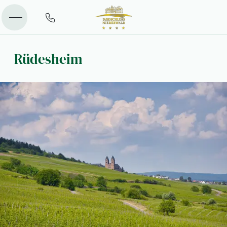
Rüdesheim