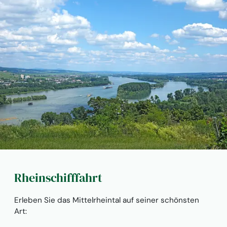
Rheinschifffahrt
Erleben Sie das Mittelrheintal auf seiner schönsten
Art: