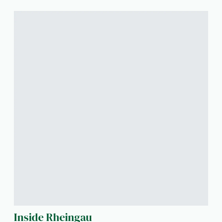
Inside Rheingau