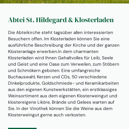
Abtei St. Hildegard & Klosterladen
Die Abteikirche steht tagsüber allen interessierten
Besuchern offen. Im Klosterladen können Sie eine
ausführliche Beschreibung der Kirche und der ganzen
Klosteranlage erwerben.In dem charmanten
Klosterladen wird Ihnen Gehaltvolles für Leib, Seele
und Geist und eine Oase zum Verweilen, zum Stöbern
und Schmökern geboten. Eine umfangreiche
Buchauswahl, Kerzen und CDs, 50 verschiedene
Dinkelprodukte, Goldschmiede- und Keramikarbeiten
aus den eigenen Kunstwerkstätten, ein erstklassiges
Weinsortiment aus dem eigenen Klosterweingut und
klostereigene Liköre, Brände und Gelees warten auf
Sie. In der Vinothek können Sie die Weine aus dem
Klosterweingut gerne auch verkosten.