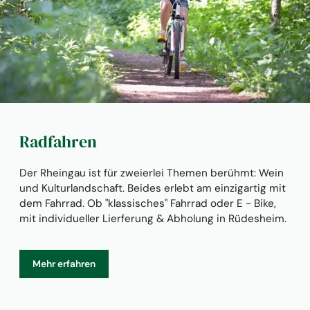
Radfahren
Der Rheingau ist für zweierlei Themen berühmt: Wein
und Kulturlandschaft. Beides erlebt am einzigartig mit
dem Fahrrad. Ob "klassisches" Fahrrad oder E - Bike,
mit individueller Lierferung & Abholung in Rüdesheim.
Mehr erfahren