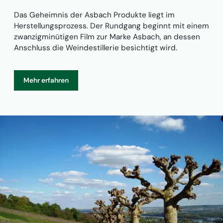
Das Geheimnis der Asbach Produkte liegt im
Herstellungsprozess. Der Rundgang beginnt mit einem
zwanzigminütigen Film zur Marke Asbach, an dessen
Anschluss die Weindestillerie besichtigt wird.
Mehr erfahren