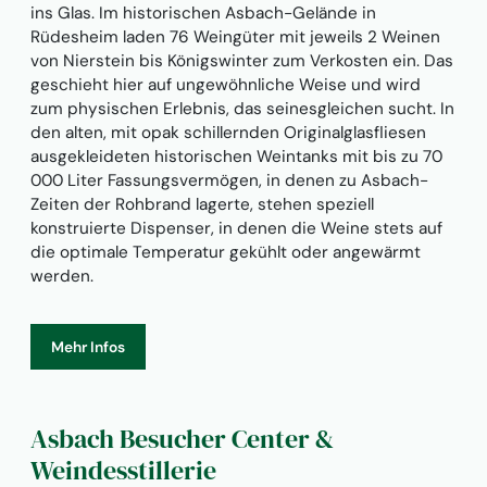
ins Glas. Im historischen Asbach-Gelände in
Rüdesheim laden 76 Weingüter mit jeweils 2 Weinen
von Nierstein bis Königswinter zum Verkosten ein. Das
geschieht hier auf ungewöhnliche Weise und wird
zum physischen Erlebnis, das seinesgleichen sucht. In
den alten, mit opak schillernden Originalglasfliesen
ausgekleideten historischen Weintanks mit bis zu 70
000 Liter Fassungsvermögen, in denen zu Asbach-
Zeiten der Rohbrand lagerte, stehen speziell
konstruierte Dispenser, in denen die Weine stets auf
die optimale Temperatur gekühlt oder angewärmt
werden.
Mehr Infos
Asbach Besucher Center &
Weindesstillerie