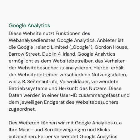
Google Analytics
Diese Website nutzt Funktionen des
Webanalysedienstes Google Analytics. Anbieter ist
die Google Ireland Limited („Google“), Gordon House,
Barrow Street, Dublin 4, Irland. Google Analytics
ermöglicht es dem Websitebetreiber, das Verhalten
der Websitebesucher zu analysieren. Hierbei erhält
der Websitebetreiber verschiedene Nutzungsdaten,
wie z. B. Seitenaufrufe, Verweildauer, verwendete
Betriebssysteme und Herkunft des Nutzers. Diese
Daten werden in einer User-ID zusammengefasst und
dem jeweiligen Endgerät des Websitebesuchers
zugeordnet.
Des Weiteren können wir mit Google Analytics u. a.
Ihre Maus- und Scrollbewegungen und Klicks
aufzeichnen. Ferner verwendet Google Analytics