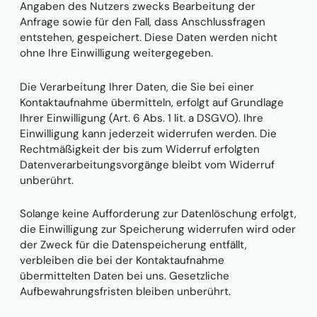
Angaben des Nutzers zwecks Bearbeitung der
Anfrage sowie für den Fall, dass Anschlussfragen
entstehen, gespeichert. Diese Daten werden nicht
ohne Ihre Einwilligung weitergegeben.
Die Verarbeitung Ihrer Daten, die Sie bei einer
Kontaktaufnahme übermitteln, erfolgt auf Grundlage
Ihrer Einwilligung (Art. 6 Abs. 1 lit. a DSGVO). Ihre
Einwilligung kann jederzeit widerrufen werden. Die
Rechtmäßigkeit der bis zum Widerruf erfolgten
Datenverarbeitungsvorgänge bleibt vom Widerruf
unberührt.
Solange keine Aufforderung zur Datenlöschung erfolgt,
die Einwilligung zur Speicherung widerrufen wird oder
der Zweck für die Datenspeicherung entfällt,
verbleiben die bei der Kontaktaufnahme
übermittelten Daten bei uns. Gesetzliche
Aufbewahrungsfristen bleiben unberührt.