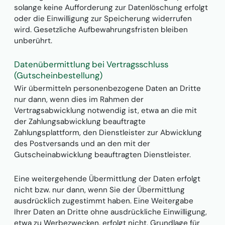
solange keine Aufforderung zur Datenlöschung erfolgt
oder die Einwilligung zur Speicherung widerrufen
wird. Gesetzliche Aufbewahrungsfristen bleiben
unberührt.
Datenübermittlung bei Vertragsschluss
(Gutscheinbestellung)
Wir übermitteln personenbezogene Daten an Dritte
nur dann, wenn dies im Rahmen der
Vertragsabwicklung notwendig ist, etwa an die mit
der Zahlungsabwicklung beauftragte
Zahlungsplattform, den Dienstleister zur Abwicklung
des Postversands und an den mit der
Gutscheinabwicklung beauftragten Dienstleister.
Eine weitergehende Übermittlung der Daten erfolgt
nicht bzw. nur dann, wenn Sie der Übermittlung
ausdrücklich zugestimmt haben. Eine Weitergabe
Ihrer Daten an Dritte ohne ausdrückliche Einwilligung,
etwa zu Werbezwecken, erfolgt nicht. Grundlage für