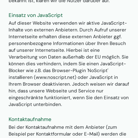
bekannt ist, klären wir die Nutzer darüber auf.
Einsatz von JavaScript
Auf dieser Website verwenden wir aktive JavaScript-
Inhalte von externen Anbietern. Durch Aufruf unserer
Internetseite erhalten diese externen Anbieter ggf.
personenbezogene Informationen über Ihren Besuch
auf unserer Internetseite. Hierbei ist eine
Verarbeitung von Daten außerhalb der EU möglich. Sie
können dies verhindern, indem Sie einen JavaScript-
Blocker wie z.B. das Browser-Plugin 'NoScript'
installieren (
www.noscript.net
) oder JavaScript in
Ihrem Browser deaktivieren. Jedoch weisen wir darauf
hin, dass unsere Webseite und Service nur
eingeschränkte funktioniert, wenn Sie den Einsatz von
JavaScript unterbinden.
Kontaktaufnahme
Bei der Kontaktaufnahme mit dem Anbieter (zum
Beispiel per Kontaktformular oder E-Mail) werden die