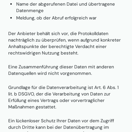
Name der abgerufenen Datei und übertragene
Datenmenge
Meldung, ob der Abruf erfolgreich war
Der Anbieter behält sich vor, die Protokolldaten
nachträglich zu überprüfen, wenn aufgrund konkreter
Anhaltspunkte der berechtigte Verdacht einer
rechtswidrigen Nutzung besteht.
Eine Zusammenführung dieser Daten mit anderen
Datenquellen wird nicht vorgenommen.
Grundlage für die Datenverarbeitung ist Art. 6 Abs. 1
lit. b DSGVO, der die Verarbeitung von Daten zur
Erfüllung eines Vertrags oder vorvertraglicher
Maßnahmen gestattet.
Ein lückenloser Schutz Ihrer Daten vor dem Zugriff
durch Dritte kann bei der Datenübertragung im