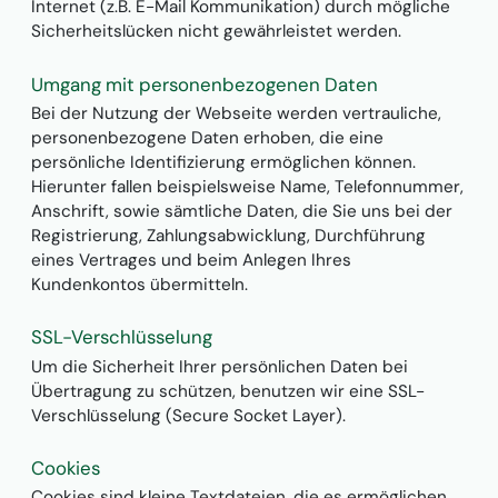
Internet (z.B. E-Mail Kommunikation) durch mögliche
Sicherheitslücken nicht gewährleistet werden.
Umgang mit personenbezogenen Daten
Bei der Nutzung der Webseite werden vertrauliche,
personenbezogene Daten erhoben, die eine
persönliche Identifizierung ermöglichen können.
Hierunter fallen beispielsweise Name, Telefonnummer,
Anschrift, sowie sämtliche Daten, die Sie uns bei der
Registrierung, Zahlungsabwicklung, Durchführung
eines Vertrages und beim Anlegen Ihres
Kundenkontos übermitteln.
SSL-Verschlüsselung
Um die Sicherheit Ihrer persönlichen Daten bei
Übertragung zu schützen, benutzen wir eine SSL-
Verschlüsselung (Secure Socket Layer).
Cookies
Cookies sind kleine Textdateien, die es ermöglichen,