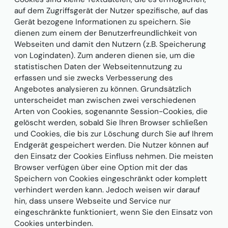
auf dem Zugriffsgerät der Nutzer spezifische, auf das
Gerät bezogene Informationen zu speichern. Sie
dienen zum einem der Benutzerfreundlichkeit von
Webseiten und damit den Nutzern (z.B. Speicherung
von Logindaten). Zum anderen dienen sie, um die
statistischen Daten der Webseitennutzung zu
erfassen und sie zwecks Verbesserung des
Angebotes analysieren zu können. Grundsätzlich
unterscheidet man zwischen zwei verschiedenen
Arten von Cookies, sogenannte Session-Cookies, die
gelöscht werden, sobald Sie Ihren Browser schließen
und Cookies, die bis zur Löschung durch Sie auf Ihrem
Endgerät gespeichert werden. Die Nutzer können auf
den Einsatz der Cookies Einfluss nehmen. Die meisten
Browser verfügen über eine Option mit der das
Speichern von Cookies eingeschränkt oder komplett
verhindert werden kann. Jedoch weisen wir darauf
hin, dass unsere Webseite und Service nur
eingeschränkte funktioniert, wenn Sie den Einsatz von
Cookies unterbinden.