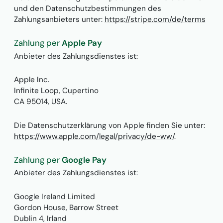
und den Datenschutzbestimmungen des
Zahlungsanbieters unter:
https://stripe.com/de/terms
Zahlung per
Apple Pay
Anbieter des Zahlungsdienstes ist:
Apple Inc.
Infinite Loop, Cupertino
CA 95014, USA.
Die Datenschutzerklärung von Apple finden Sie unter:
https://www.apple.com/legal/privacy/de-ww/
.
Zahlung per
Google Pay
Anbieter des Zahlungsdienstes ist:
Google Ireland Limited
Gordon House, Barrow Street
Dublin 4, Irland