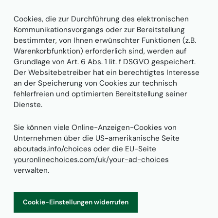
Cookies, die zur Durchführung des elektronischen
Kommunikationsvorgangs oder zur Bereitstellung
bestimmter, von Ihnen erwünschter Funktionen (z.B.
Warenkorbfunktion) erforderlich sind, werden auf
Grundlage von Art. 6 Abs. 1 lit. f DSGVO gespeichert.
Der Websitebetreiber hat ein berechtigtes Interesse
an der Speicherung von Cookies zur technisch
fehlerfreien und optimierten Bereitstellung seiner
Dienste.
Sie können viele Online-Anzeigen-Cookies von
Unternehmen über die US-amerikanische Seite
aboutads.info/choices
oder die EU-Seite
youronlinechoices.com/uk/your-ad-choices
verwalten.
Cookie-Einstellungen widerrufen