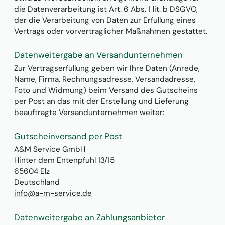
die Datenverarbeitung ist Art. 6 Abs. 1 lit. b DSGVO,
der die Verarbeitung von Daten zur Erfüllung eines
Vertrags oder vorvertraglicher Maßnahmen gestattet.
Datenweitergabe an Versandunternehmen
Zur Vertragserfüllung geben wir Ihre Daten (Anrede,
Name, Firma, Rechnungsadresse, Versandadresse,
Foto und Widmung) beim Versand des Gutscheins
per Post an das mit der Erstellung und Lieferung
beauftragte Versandunternehmen weiter:
Gutscheinversand per Post
A&M Service GmbH
Hinter dem Entenpfuhl 13/15
65604 Elz
Deutschland
info@a-m-service.de
Datenweitergabe an Zahlungsanbieter