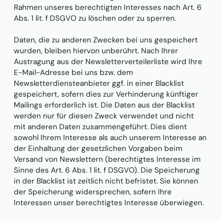
Rahmen unseres berechtigten Interesses nach Art. 6
Abs. 1 lit. f DSGVO zu löschen oder zu sperren.
Daten, die zu anderen Zwecken bei uns gespeichert
wurden, bleiben hiervon unberührt. Nach Ihrer
Austragung aus der Newsletterverteilerliste wird Ihre
E-Mail-Adresse bei uns bzw. dem
Newsletterdiensteanbieter ggf. in einer Blacklist
gespeichert, sofern dies zur Verhinderung künftiger
Mailings erforderlich ist. Die Daten aus der Blacklist
werden nur für diesen Zweck verwendet und nicht
mit anderen Daten zusammengeführt. Dies dient
sowohl Ihrem Interesse als auch unserem Interesse an
der Einhaltung der gesetzlichen Vorgaben beim
Versand von Newslettern (berechtigtes Interesse im
Sinne des Art. 6 Abs. 1 lit. f DSGVO). Die Speicherung
in der Blacklist ist zeitlich nicht befristet. Sie können
der Speicherung widersprechen, sofern Ihre
Interessen unser berechtigtes Interesse überwiegen.