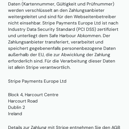
Daten (Kartennummer, Gültigkeit und Prüfnummer)
werden verschlüsselt an den Zahlungsanbieter
weitergeleitet und sind für den Webseitenbetreiber
nicht einsehbar. Stripe Payments Europe Ltd ist nach
Industry Data Security Standard (PCI DSS) zertifiziert
und unterliegt dem Safe Harbour Abkommen. Der
Zahlungsanbieter transferiert, verarbeitet und
speichert gegebenenfalls personenbezogene Daten
außerhalb der EU, die zur Abwicklung der Zahlung
erforderlich sind. Für die Verarbeitung dieser Daten
ist allein Stripe verantwortlich.
Stripe Payments Europe Ltd
Block 4, Harcourt Centre
Harcourt Road
Dublin 2
Ireland
Details zur Zahlung mit Stripe entnehmen Sie den AGB