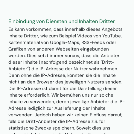
Einbindung von Diensten und Inhalten Dritter
Es kann vorkommen, dass innerhalb dieses Angebots
Inhalte Dritter, wie zum Beispiel Videos von YouTube,
Kartenmaterial von Google-Maps, RSS-Feeds oder
Grafiken von anderen Webseiten eingebunden
werden. Dies setzt immer voraus, dass die Anbieter
dieser Inhalte (nachfolgend bezeichnet als "Dritt-
Anbieter") die IP-Adresse der Nutzer wahrnehmen.
Denn ohne die IP-Adresse, könnten sie die Inhalte
nicht an den Browser des jeweiligen Nutzers senden.
Die IP-Adresse ist damit für die Darstellung dieser
Inhalte erforderlich. Wir bemühen uns nur solche
Inhalte zu verwenden, deren jeweilige Anbieter die IP-
Adresse lediglich zur Auslieferung der Inhalte
verwenden. Jedoch haben wir keinen Einfluss darauf,
falls die Dritt-Anbieter die IP-Adresse z.B. für
statistische Zwecke speichern. Soweit dies uns