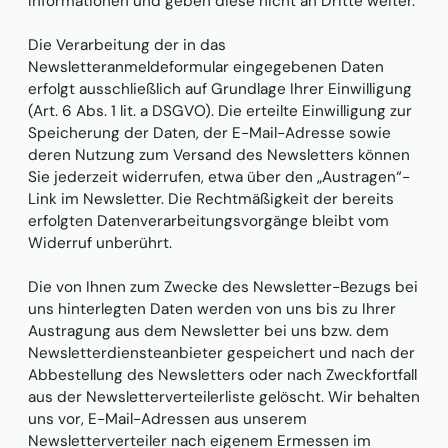
Informationen und geben diese nicht an Dritte weiter.
Die Verarbeitung der in das
Newsletteranmeldeformular eingegebenen Daten
erfolgt ausschließlich auf Grundlage Ihrer Einwilligung
(Art. 6 Abs. 1 lit. a DSGVO). Die erteilte Einwilligung zur
Speicherung der Daten, der E-Mail-Adresse sowie
deren Nutzung zum Versand des Newsletters können
Sie jederzeit widerrufen, etwa über den „Austragen“-
Link im Newsletter. Die Rechtmäßigkeit der bereits
erfolgten Datenverarbeitungsvorgänge bleibt vom
Widerruf unberührt.
Die von Ihnen zum Zwecke des Newsletter-Bezugs bei
uns hinterlegten Daten werden von uns bis zu Ihrer
Austragung aus dem Newsletter bei uns bzw. dem
Newsletterdiensteanbieter gespeichert und nach der
Abbestellung des Newsletters oder nach Zweckfortfall
aus der Newsletterverteilerliste gelöscht. Wir behalten
uns vor, E-Mail-Adressen aus unserem
Newsletterverteiler nach eigenem Ermessen im