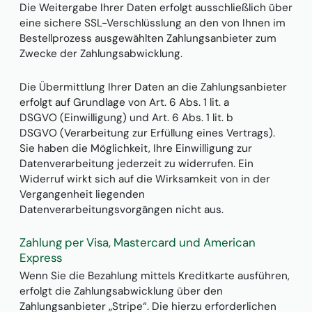
Die Weitergabe Ihrer Daten erfolgt ausschließlich über
eine sichere SSL-Verschlüsslung an den von Ihnen im
Bestellprozess ausgewählten Zahlungsanbieter zum
Zwecke der Zahlungsabwicklung.
Die Übermittlung Ihrer Daten an die Zahlungsanbieter
erfolgt auf Grundlage von Art. 6 Abs. 1 lit. a
DSGVO (Einwilligung) und Art. 6 Abs. 1 lit. b
DSGVO (Verarbeitung zur Erfüllung eines Vertrags).
Sie haben die Möglichkeit, Ihre Einwilligung zur
Datenverarbeitung jederzeit zu widerrufen. Ein
Widerruf wirkt sich auf die Wirksamkeit von in der
Vergangenheit liegenden
Datenverarbeitungsvorgängen nicht aus.
Zahlung per Visa, Mastercard und American
Express
Wenn Sie die Bezahlung mittels Kreditkarte ausführen,
erfolgt die Zahlungsabwicklung über den
Zahlungsanbieter „Stripe“. Die hierzu erforderlichen