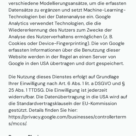
verschiedene Modellierungsansätze, um die erfassten
Datensätze zu ergänzen und setzt Machine-Learning-
Technologien bei der Datenanalyse ein. Google
Analytics verwendet Technologien, die die
Wiedererkennung des Nutzers zum Zwecke der
Analyse des Nutzerverhaltens ermöglichen (z. B.
Cookies oder Device-Fingerprinting). Die von Google
erfassten Informationen über die Benutzung dieser
Website werden in der Regel an einen Server von
Google in den USA übertragen und dort gespeichert.
Die Nutzung dieses Dienstes erfolgt auf Grundlage
Ihrer Einwilligung nach Art. 6 Abs. 1 lit. a DSGVO und §
25 Abs. 1 TTDSG. Die Einwilligung ist jederzeit
widerrufbar. Die Datenübertragung in die USA wird auf
die Standardvertragsklauseln der EU-Kommission
gestützt. Details finden Sie hier:
https://privacy.google.com/businesses/controllerterm
s/mccs/
.