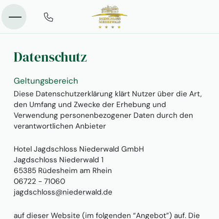
Datenschutz
Geltungsbereich
Diese Datenschutzerklärung klärt Nutzer über die Art,
den Umfang und Zwecke der Erhebung und
Verwendung personenbezogener Daten durch den
verantwortlichen Anbieter
Hotel Jagdschloss Niederwald GmbH
Jagdschloss Niederwald 1
65385 Rüdesheim am Rhein
06722 - 71060
jagdschloss@niederwald.de
auf dieser Website (im folgenden “Angebot”) auf. Die