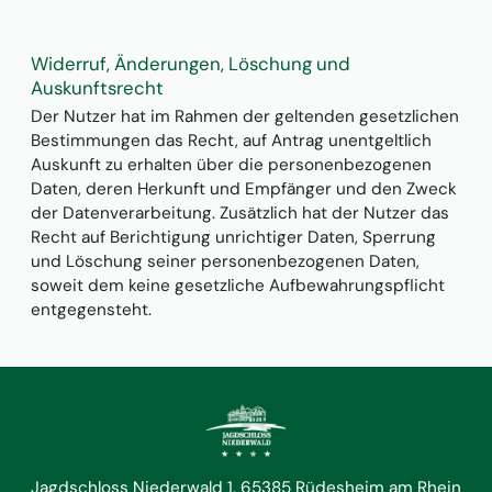
Widerruf, Änderungen, Löschung und
Auskunftsrecht
Der Nutzer hat im Rahmen der geltenden gesetzlichen
Bestimmungen das Recht, auf Antrag unentgeltlich
Auskunft zu erhalten über die personenbezogenen
Daten, deren Herkunft und Empfänger und den Zweck
der Datenverarbeitung. Zusätzlich hat der Nutzer das
Recht auf Berichtigung unrichtiger Daten, Sperrung
und Löschung seiner personenbezogenen Daten,
soweit dem keine gesetzliche Aufbewahrungspflicht
entgegensteht.
Jagdschloss Niederwald 1
65385 Rüdesheim am Rhein