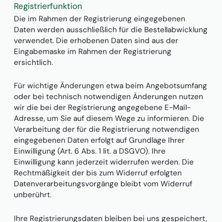
Registrierfunktion
Die im Rahmen der Registrierung eingegebenen
Daten werden ausschließlich für die Bestellabwicklung
verwendet. Die erhobenen Daten sind aus der
Eingabemaske im Rahmen der Registrierung
ersichtlich.
Für wichtige Änderungen etwa beim Angebotsumfang
oder bei technisch notwendigen Änderungen nutzen
wir die bei der Registrierung angegebene E-Mail-
Adresse, um Sie auf diesem Wege zu informieren. Die
Verarbeitung der für die Registrierung notwendigen
eingegebenen Daten erfolgt auf Grundlage Ihrer
Einwilligung (Art. 6 Abs. 1 lit. a DSGVO). Ihre
Einwilligung kann jederzeit widerrufen werden. Die
Rechtmäßigkeit der bis zum Widerruf erfolgten
Datenverarbeitungsvorgänge bleibt vom Widerruf
unberührt.
Ihre Registrierungsdaten bleiben bei uns gespeichert,