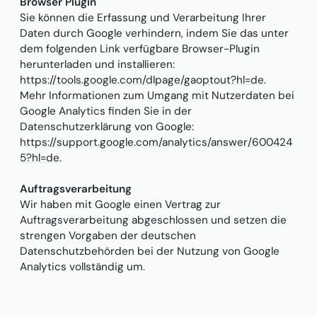
Browser Plugin
Sie können die Erfassung und Verarbeitung Ihrer
Daten durch Google verhindern, indem Sie das unter
dem folgenden Link verfügbare Browser-Plugin
herunterladen und installieren:
https://tools.google.com/dlpage/gaoptout?hl=de
.
Mehr Informationen zum Umgang mit Nutzerdaten bei
Google Analytics finden Sie in der
Datenschutzerklärung von Google:
https://support.google.com/analytics/answer/600424
5?hl=de
.
Auftragsverarbeitung
Wir haben mit Google einen Vertrag zur
Auftragsverarbeitung abgeschlossen und setzen die
strengen Vorgaben der deutschen
Datenschutzbehörden bei der Nutzung von Google
Analytics vollständig um.