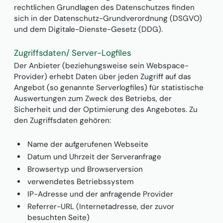
rechtlichen Grundlagen des Datenschutzes finden
sich in der Datenschutz-Grundverordnung (DSGVO)
und dem Digitale-Dienste-Gesetz (DDG).
Zugriffsdaten/ Server-Logfiles
Der Anbieter (beziehungsweise sein Webspace-
Provider) erhebt Daten über jeden Zugriff auf das
Angebot (so genannte Serverlogfiles) für statistische
Auswertungen zum Zweck des Betriebs, der
Sicherheit und der Optimierung des Angebotes. Zu
den Zugriffsdaten gehören:
Name der aufgerufenen Webseite
Datum und Uhrzeit der Serveranfrage
Browsertyp und Browserversion
verwendetes Betriebssystem
IP-Adresse und der anfragende Provider
Referrer-URL (Internetadresse, der zuvor
besuchten Seite)