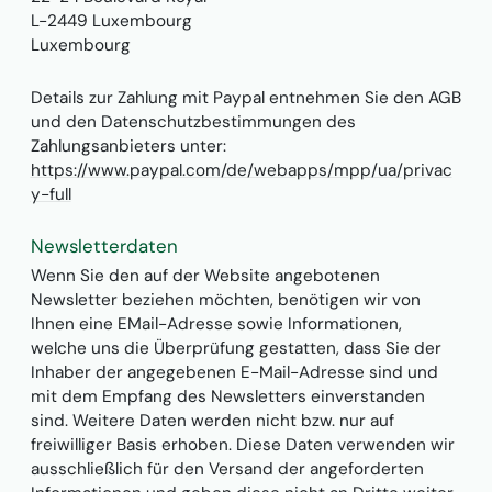
L-2449 Luxembourg
Luxembourg
Details zur Zahlung mit Paypal entnehmen Sie den AGB
und den Datenschutzbestimmungen des
Zahlungsanbieters unter:
https://www.paypal.com/de/webapps/mpp/ua/privac
y-full
Newsletterdaten
Wenn Sie den auf der Website angebotenen
Newsletter beziehen möchten, benötigen wir von
Ihnen eine EMail-Adresse sowie Informationen,
welche uns die Überprüfung gestatten, dass Sie der
Inhaber der angegebenen E-Mail-Adresse sind und
mit dem Empfang des Newsletters einverstanden
sind. Weitere Daten werden nicht bzw. nur auf
freiwilliger Basis erhoben. Diese Daten verwenden wir
ausschließlich für den Versand der angeforderten