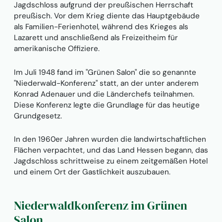
Jagdschloss aufgrund der preußischen Herrschaft
preußisch. Vor dem Krieg diente das Hauptgebäude
als Familien-Ferienhotel, während des Krieges als
Lazarett und anschließend als Freizeitheim für
amerikanische Offiziere.
Im Juli 1948 fand im "Grünen Salon" die so genannte
"Niederwald-Konferenz" statt, an der unter anderem
Konrad Adenauer und die Länderchefs teilnahmen.
Diese Konferenz legte die Grundlage für das heutige
Grundgesetz.
In den 1960er Jahren wurden die landwirtschaftlichen
Flächen verpachtet, und das Land Hessen begann, das
Jagdschloss schrittweise zu einem zeitgemäßen Hotel
und einem Ort der Gastlichkeit auszubauen.
Niederwaldkonferenz im Grünen
Salon