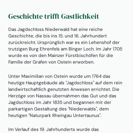
Geschichte trifft Gastlichkeit
Das Jagdschloss Niederwald hat eine reiche
Geschichte, die bis ins 15. und 16. Jahrhundert
zurückreicht. Ursprünglich war es ein Lehenshof der
trutzigen Burg Ehrenfels am Binger Loch. Im Jahr 1705
wurde es von den Mainzer Fürstbischöfen für die
Familie der Grafen von Ostein erworben.
Unter Maximilian von Ostein wurde um 1764 das
heutige Hauptgebäude als "Jagdschloss" auf dem rein
landwirtschaftlich genutzten Anwesen errichtet. Die
Herzöge von Nassau übernahmen das Gut und das
Jagdschloss im Jahr 1835 und begannen mit der
parkartigen Gestaltung des "Niederwalds", dem
heutigen "Naturpark Rheingau Untertaunus".
Im Verlauf des 19. Jahrhunderts wurde das