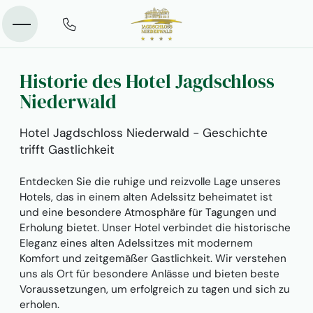
Historie des Hotel Jagdschloss
Niederwald
Hotel Jagdschloss Niederwald - Geschichte
trifft Gastlichkeit
Entdecken Sie die ruhige und reizvolle Lage unseres
Hotels, das in einem alten Adelssitz beheimatet ist
und eine besondere Atmosphäre für Tagungen und
Erholung bietet. Unser Hotel verbindet die historische
Eleganz eines alten Adelssitzes mit modernem
Komfort und zeitgemäßer Gastlichkeit. Wir verstehen
uns als Ort für besondere Anlässe und bieten beste
Voraussetzungen, um erfolgreich zu tagen und sich zu
erholen.