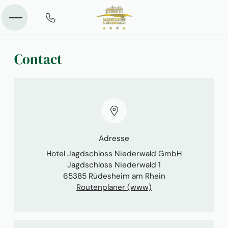
Contact
Adresse
Hotel Jagdschloss Niederwald GmbH
Jagdschloss Niederwald 1
65385 Rüdesheim am Rhein
Routenplaner (www)