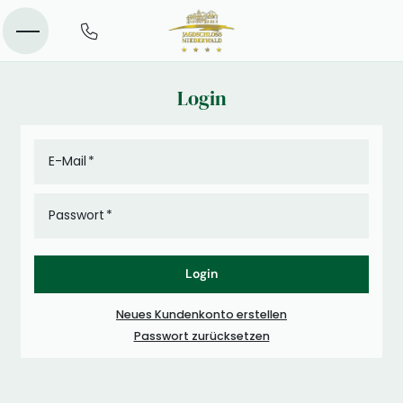
Login
E-Mail
Passwort
Login
Neues Kundenkonto erstellen
Passwort zurücksetzen